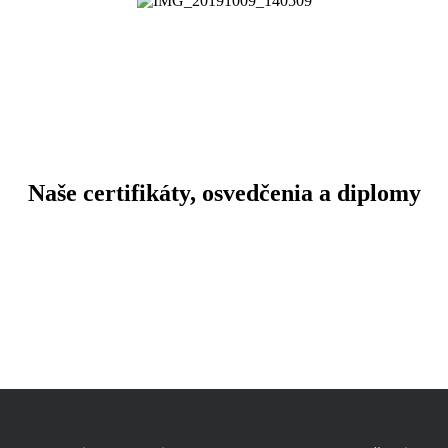
Naše certifikáty, osvedčenia a diplomy