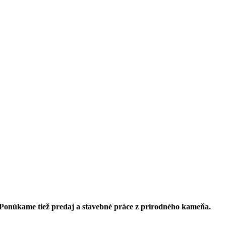
 Ponúkame tiež predaj a stavebné práce z prírodného kameňa.